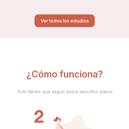
Ver todos los estudios
¿Cómo funciona?
Solo tienes que seguir estos sencillos pasos