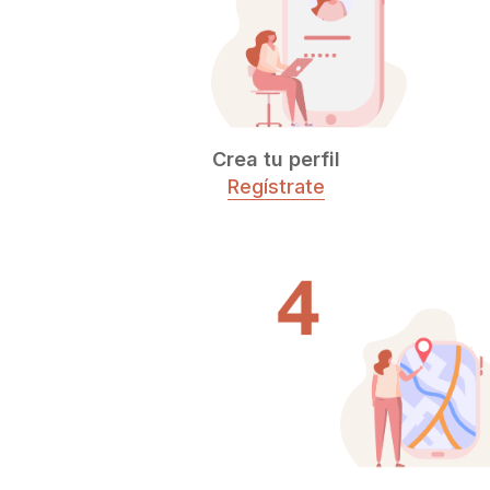
Crea tu perfil
Regístrate