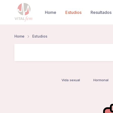
Home
Estudios
Resultados
Home
Estudios
Vida sexual
Hormonal