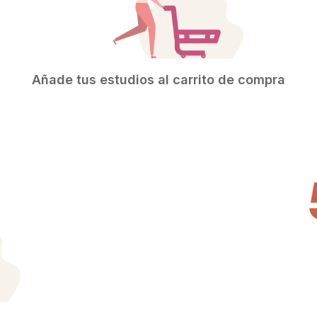
Añade tus estudios al carrito de compra