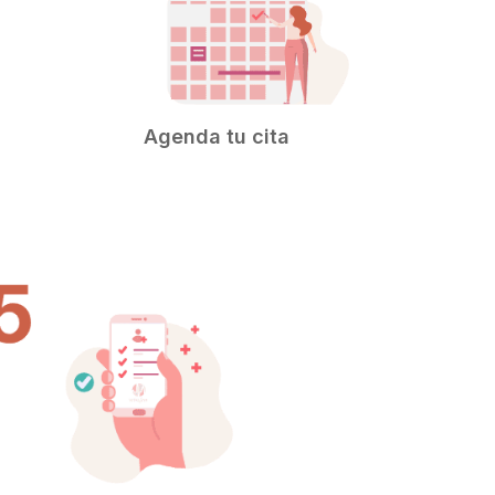
Agenda tu cita