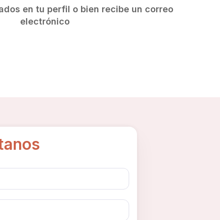
ados en tu perfil o bien recibe un correo
electrónico
tanos