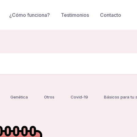
¿Cómo funciona?
Testimonios
Contacto
Genética
Otros
Covid-19
Básicos para tu 