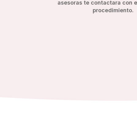
asesoras te contactara con el
procedimiento.