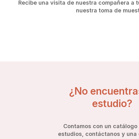
Recibe una visita de nuestra compañera a t
nuestra toma de mues
¿No encuentra
estudio?
Contamos con un catálogo
estudios, contáctanos y una