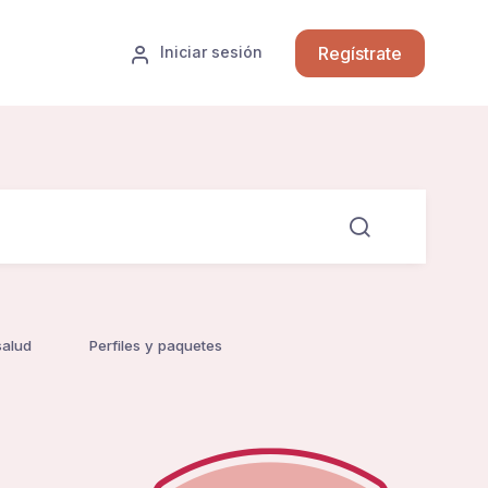
Regístrate
Iniciar sesión
salud
Perfiles y paquetes