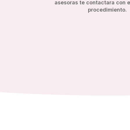
asesoras te contactara con el
procedimiento.