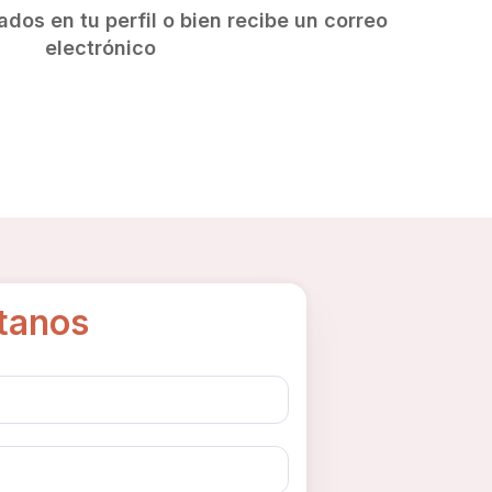
ados en tu perfil o bien recibe un correo
electrónico
tanos