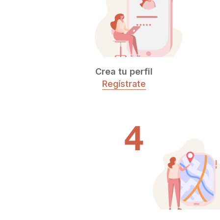
Crea tu perfil
Regístrate