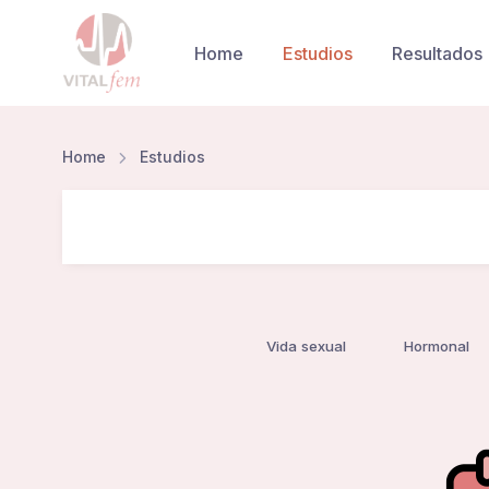
Home
Estudios
Resultados
Home
Estudios
Vida sexual
Hormonal