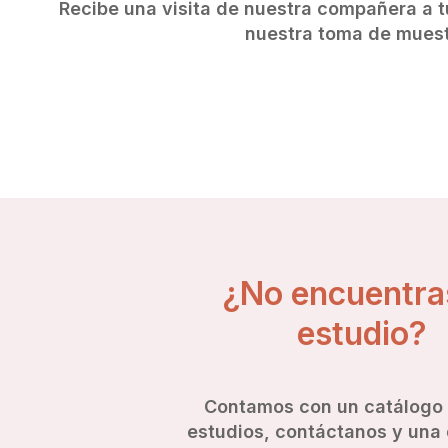
Recibe una visita de nuestra compañera a t
nuestra toma de mues
¿No encuentra
estudio?
Contamos con un catálogo
estudios, contáctanos y una