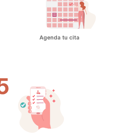
Agenda tu cita