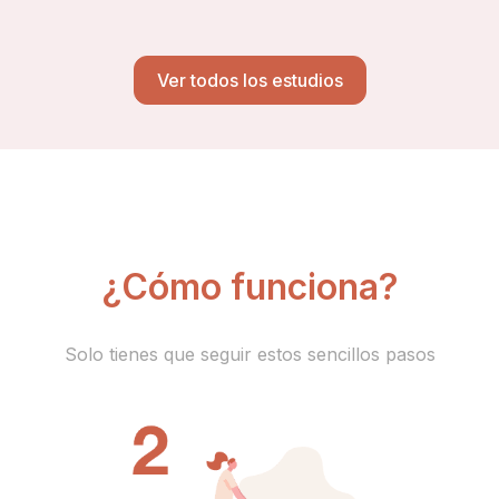
Ver todos los estudios
¿Cómo funciona?
Solo tienes que seguir estos sencillos pasos