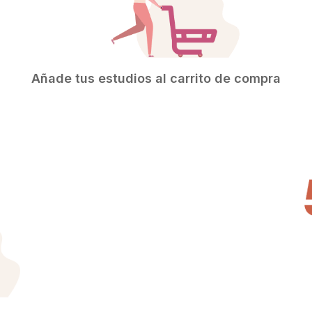
Añade tus estudios al carrito de compra