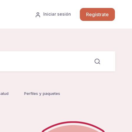
Regístrate
Iniciar sesión
salud
Perfiles y paquetes