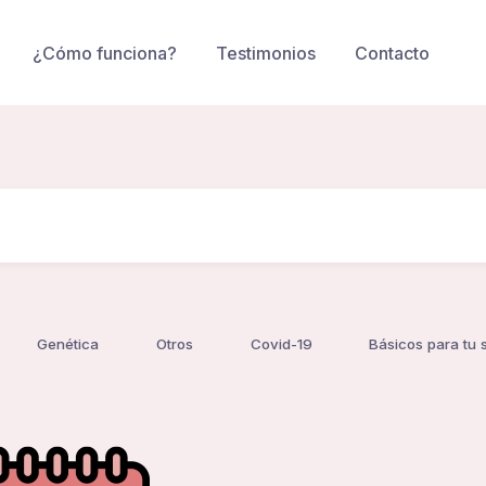
¿Cómo funciona?
Testimonios
Contacto
Genética
Otros
Covid-19
Básicos para tu 