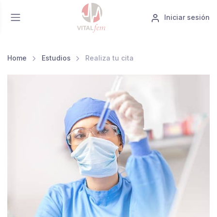
Iniciar sesión
Home
Estudios
Realiza tu cita