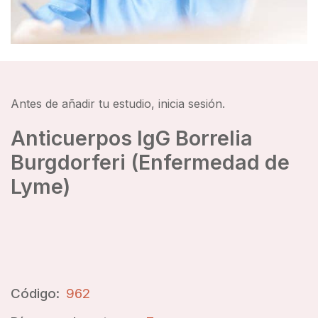
Antes de añadir tu estudio, inicia sesión.
Anticuerpos IgG Borrelia
Burgdorferi (Enfermedad de
Lyme)
Código:
962