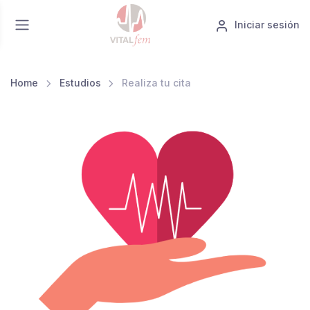
Iniciar sesión
Home
Estudios
Realiza tu cita