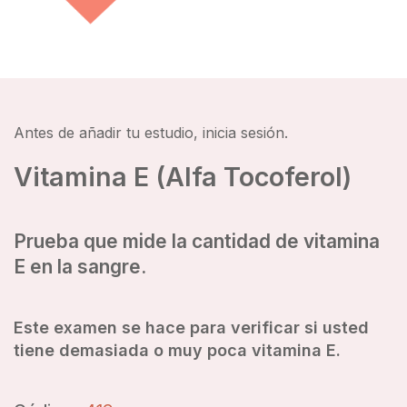
Antes de añadir tu estudio, inicia sesión.
Vitamina E (Alfa Tocoferol)
Prueba que mide la cantidad de vitamina
E en la sangre.
Este examen se hace para verificar si usted
tiene demasiada o muy poca vitamina E.