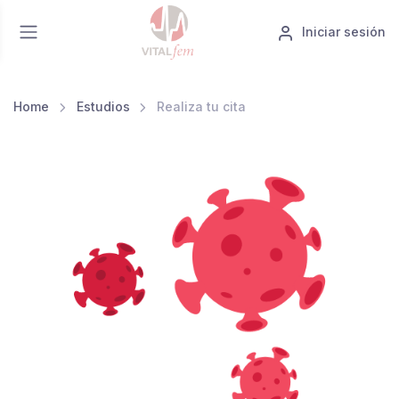
Iniciar sesión
Home
Estudios
Realiza tu cita