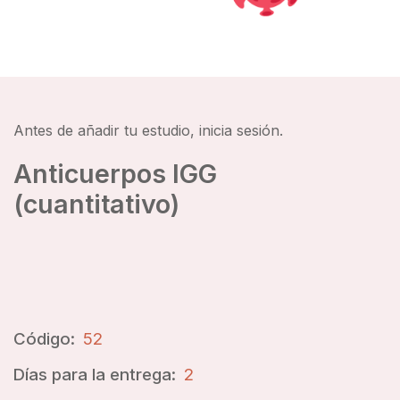
Antes de añadir tu estudio, inicia sesión.
Anticuerpos IGG
(cuantitativo)
Código:
52
Días para la entrega:
2