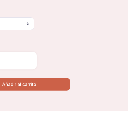
Añadir al carrito