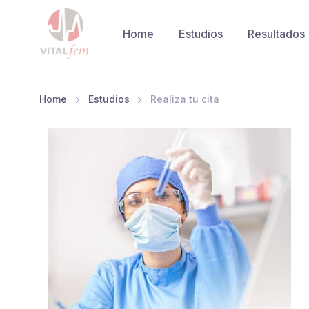
Home
Estudios
Resultados
Home
Estudios
Realiza tu cita