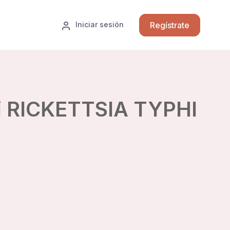
Regístrate
Iniciar sesión
i RICKETTSIA TYPHI