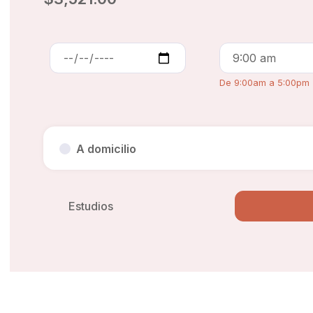
De 9:00am a 5:00pm
A domicilio
Estudios