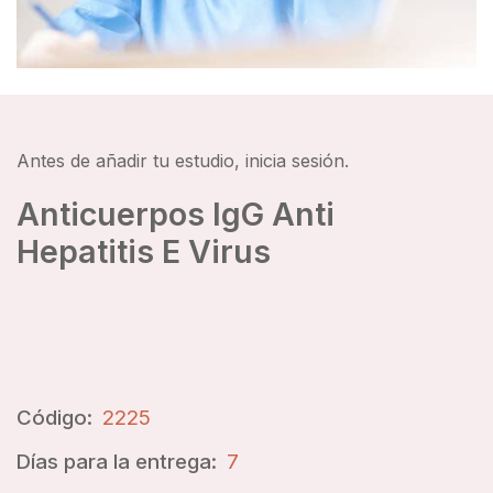
Antes de añadir tu estudio, inicia sesión.
Anticuerpos IgG Anti
Hepatitis E Virus
Código:
2225
Días para la entrega:
7