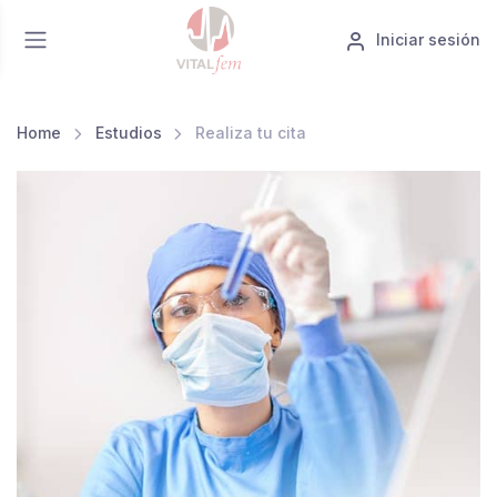
Iniciar sesión
Home
Estudios
Realiza tu cita