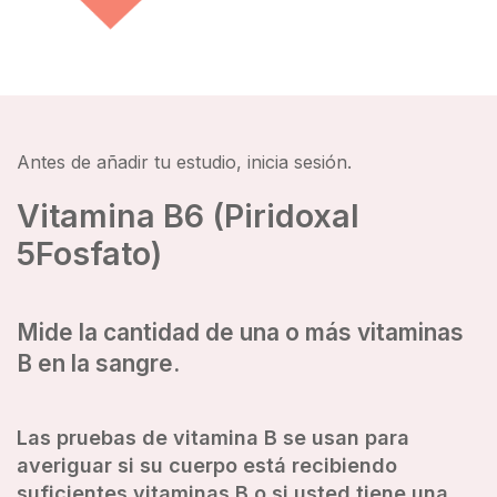
Antes de añadir tu estudio, inicia sesión.
Vitamina B6 (Piridoxal
5Fosfato)
Mide la cantidad de una o más vitaminas
B en la sangre.
Las pruebas de vitamina B se usan para
averiguar si su cuerpo está recibiendo
suficientes vitaminas B o si usted tiene una