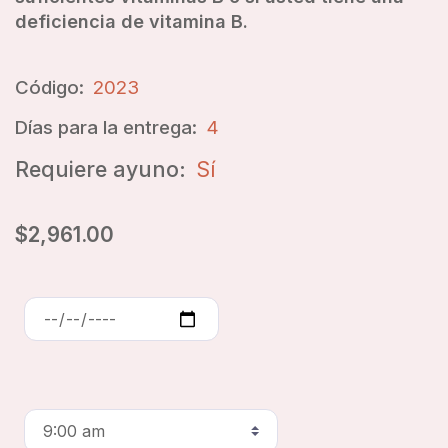
deficiencia de vitamina B.
Código:
2023
Días para la entrega:
4
Requiere ayuno:
Sí
$2,961.00