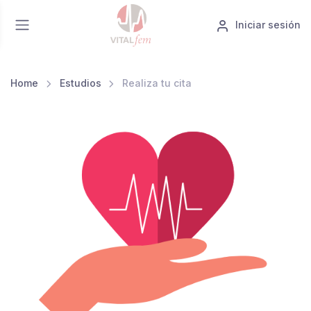
Iniciar sesión
Home
Estudios
Realiza tu cita